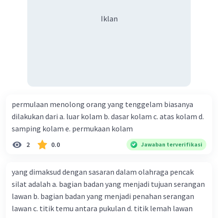
Iklan
permulaan menolong orang yang tenggelam biasanya
dilakukan dari a. luar kolam b. dasar kolam c. atas kolam d.
samping kolam e. permukaan kolam
2
0.0
Jawaban terverifikasi
yang dimaksud dengan sasaran dalam olahraga pencak
silat adalah a. bagian badan yang menjadi tujuan serangan
lawan b. bagian badan yang menjadi penahan serangan
lawan c. titik temu antara pukulan d. titik lemah lawan