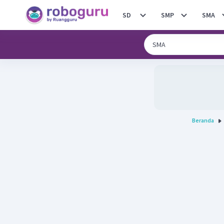
SD
SMP
SMA
Beranda