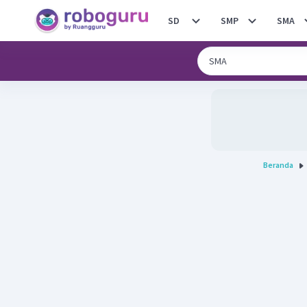
SD
SMP
SMA
Beranda