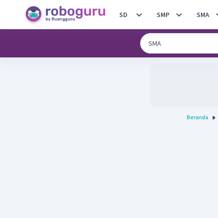
SD
SMP
SMA
Beranda