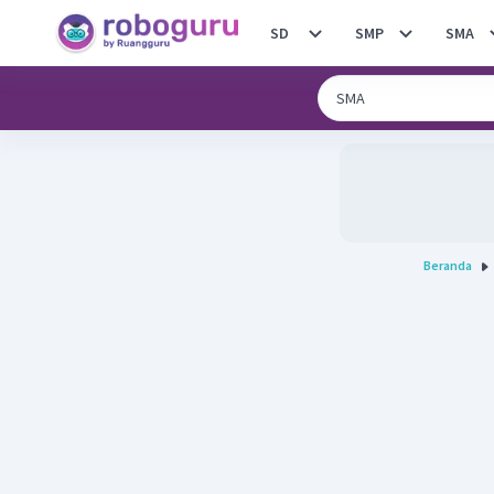
SD
SMP
SMA
Beranda