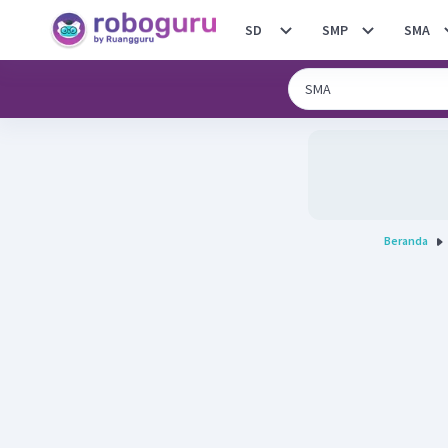
SD
SMP
SMA
Beranda