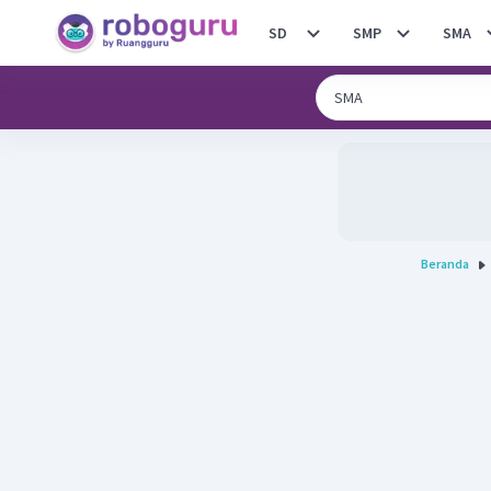
SD
SMP
SMA
Beranda