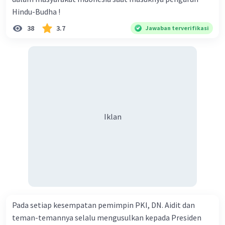
Hindu-Budha !
38
3.7
Jawaban terverifikasi
Iklan
Pada setiap kesempatan pemimpin PKI, DN. Aidit dan
teman-temannya selalu mengusulkan kepada Presiden