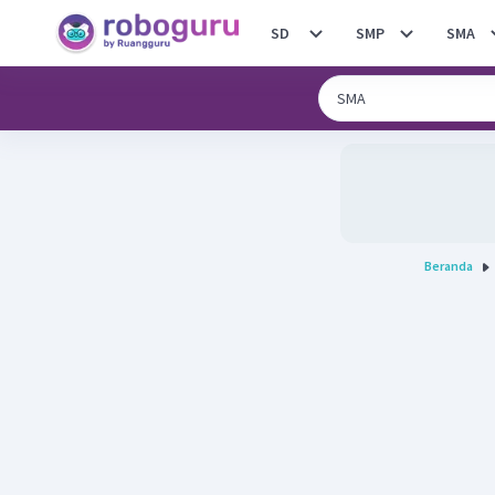
SD
SMP
SMA
Beranda