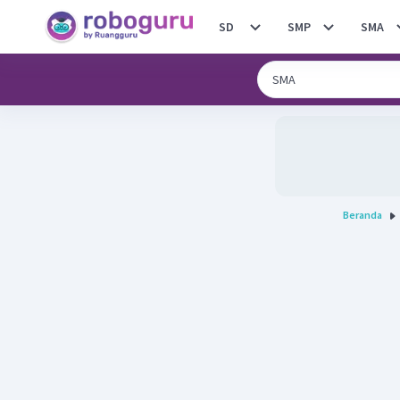
SD
SMP
SMA
Beranda