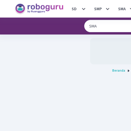
SD
SMP
SMA
Beranda