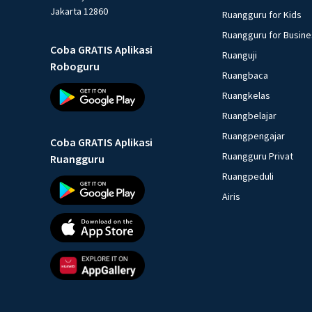
Jakarta 12860
Ruangguru for Kids
Ruangguru for Busin
Coba GRATIS Aplikasi
Ruanguji
Roboguru
Ruangbaca
Ruangkelas
Ruangbelajar
Ruangpengajar
Coba GRATIS Aplikasi
Ruangguru Privat
Ruangguru
Ruangpeduli
Airis