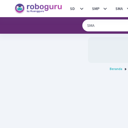
SD
SMP
SMA
Beranda