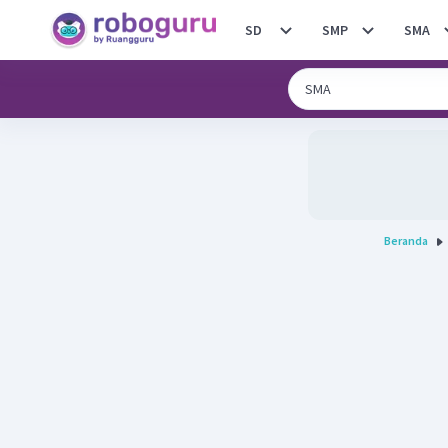
SD
SMP
SMA
Beranda