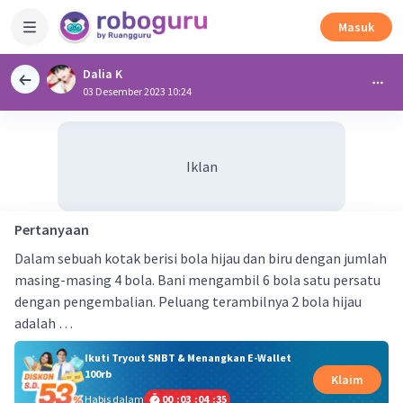
Masuk
Dalia K
03 Desember 2023 10:24
Iklan
Pertanyaan
Dalam sebuah kotak berisi bola hijau dan biru dengan jumlah
masing-masing 4 bola. Bani mengambil 6 bola satu persatu
dengan pengembalian. Peluang terambilnya 2 bola hijau
adalah …
Ikuti Tryout SNBT & Menangkan E-Wallet
100rb
Klaim
Habis dalam
00
:
03
:
04
:
35