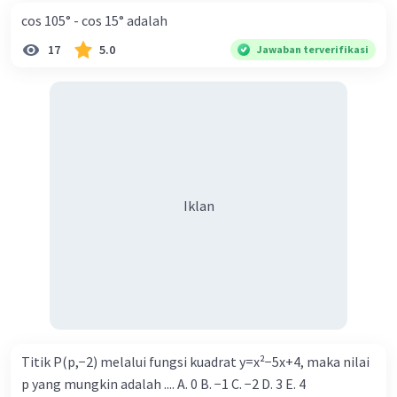
Kita dapat menggunakan rumus kombinasi
cos 105° - cos 15° adalah
untuk menghitung jumlah cara Bani mengambil
17
5.0
Jawaban terverifikasi
2 bola hijau dari 4 bola hijau yang tersedia:
C(4,2) = 6
Artinya, terdapat 6 cara untuk Bani mengambil 2
bola hijau dari 4 bola hijau yang tersedia.
Iklan
Selanjutnya, kita perlu menghitung jumlah cara
Bani mengambil 6 bola secara acak dengan
pengembalian, yang dapat dihitung dengan
menggunakan rumus sebagai berikut:
Jumlah cara = jumlah kemungkinan tiap
pengambilan x (jumlah pengambilan)⁶
Titik P(p,−2) melalui fungsi kuadrat y=x²−5x+4, maka nilai
Kita tahu bahwa setiap bola yang diambil
p yang mungkin adalah .... A. 0 B. −1 C. −2 D. 3 E. 4