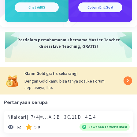
Iklan
Jawaban:
Chat AiRIS
Cobain Drill Soal
peluang terambilnya 2 bola hijau dalam 6 kali
pengambilan secara acak dengan pengembalian
dari kotak berisi 4 bola hijau dan 4 bola biru
adalah sekitar 0,008789 atau sekitar 0,88%.
Perdalam pemahamanmu bersama Master Teacher
di sesi Live Teaching, GRATIS!
Penjelasan dengan langkah-langkah:
untuk menentukan peluang terambilnya 2 bola
hijau dalam 6 kali pengambilan, kita dapat
menggunakan konsep kombinasi dan peluang.
Klaim Gold gratis sekarang!
Dengan Gold kamu bisa tanya soal ke Forum
Kita memiliki 4 bola hijau dan 4 bola biru di
sepuasnya, lho.
dalam kotak. Jumlah bola total dalam kotak
adalah 8. Bani akan mengambil 6 bola secara
Pertanyaan serupa
acak dengan pengembalian, artinya setiap kali
Bani mengambil bola, dia akan mengembalikan
Nilai dari |−7+4|=… A. 3 B. −3 C. 11 D. −4 E. 4
bola ke dalam kotak sebelum mengambil bola
62
5.0
Jawaban terverifikasi
berikutnya.