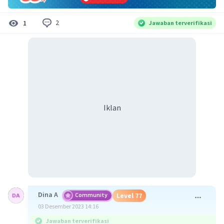
2
1
Jawaban terverifikasi
Iklan
Dina A
Community
Level 77
03 Desember 2023 14:16
Jawaban terverifikasi