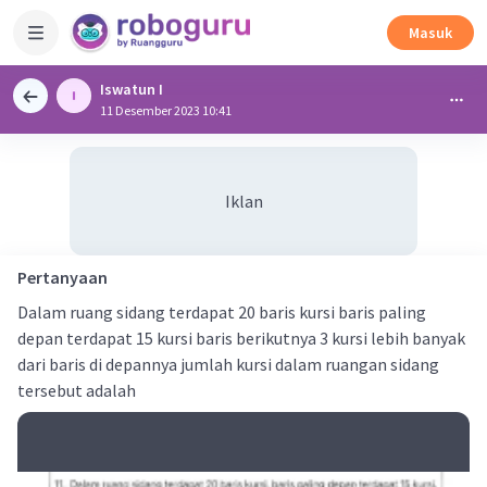
Masuk
Iswatun I
11 Desember 2023 10:41
Iklan
Pertanyaan
Dalam ruang sidang terdapat 20 baris kursi baris paling
depan terdapat 15 kursi baris berikutnya 3 kursi lebih banyak
dari baris di depannya jumlah kursi dalam ruangan sidang
tersebut adalah