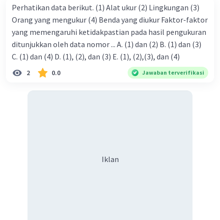
Perhatikan data berikut. (1) Alat ukur (2) Lingkungan (3)
Orang yang mengukur (4) Benda yang diukur Faktor-faktor
yang memengaruhi ketidakpastian pada hasil pengukuran
ditunjukkan oleh data nomor ... A. (1) dan (2) B. (1) dan (3)
C. (1) dan (4) D. (1), (2), dan (3) E. (1), (2),(3), dan (4)
2
0.0
Jawaban terverifikasi
Iklan