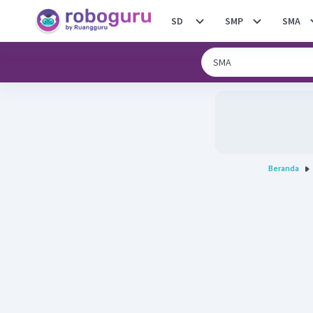
SD
SMP
SMA
Beranda