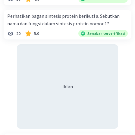
Perhatikan bagan sintesis protein berikut! a. Sebutkan
nama dan fungsi dalam sintesis protein nomor 1?
20
5.0
Jawaban terverifikasi
Iklan