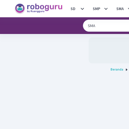
SD
SMP
SMA
Beranda