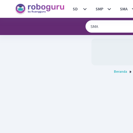
SD
SMP
SMA
Beranda