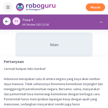
Masuk
Tissa Y
04 Oktober 2023 12:58
Iklan
Pertanyaan
Cermati kutipan teks berikut!
Indonesia merupakan satu di antara negara yang kaya akan sumber
daya manusia. Tidak seharusnya fenomena kemiskinan terjangkit dan
menggerogoti perekonomian negara. Bersama- sama, masyarakat
dan pemerintah bisa memerangi kemiskinan dengan berbagai cara.
Pemerintah harus menciptakan lapangan kerja dengan upah yang
manusiawi, sedangkan masyarakat sendiri juga harus