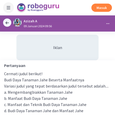
Masuk
Azizah A
09 Januari 2024 09:56
Iklan
Pertanyaan
Cermati judul berikut!
Budi Daya Tanaman Jahe Beserta Manfaatnya
Variasi judul yang tepat berdasarkan judul tersebut adalah....
a. Mengembangbiakkan Tanaman Jahe
b. Manfaat Budi Daya Tanaman Jahe
c. Manfaat dan Teknik Budi Daya Tanaman Jahe
d. Budi Daya Tanaman Jahe dan Manfaat Jahe