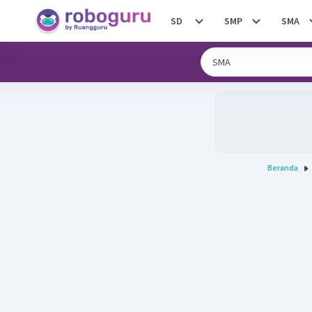
SD
SMP
SMA
Beranda