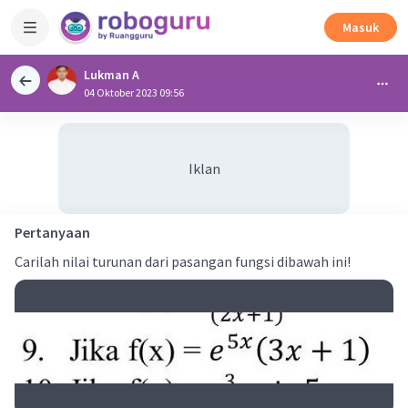
Masuk
Lukman A
04 Oktober 2023 09:56
Iklan
Pertanyaan
Carilah nilai turunan dari pasangan fungsi dibawah ini!