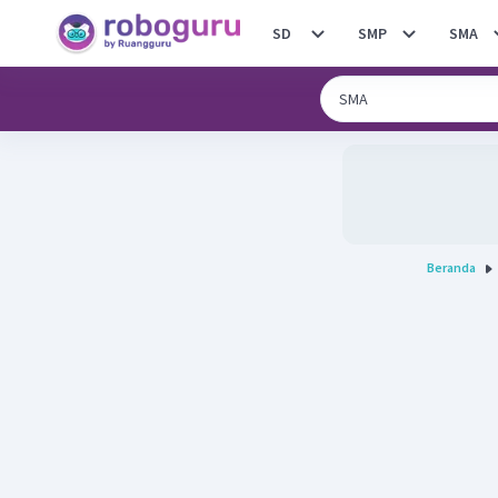
SD
SMP
SMA
Beranda