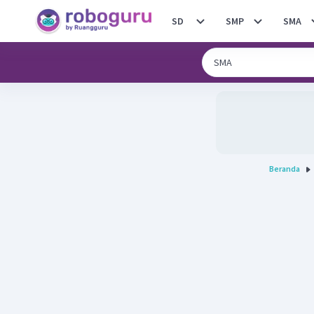
SD
SMP
SMA
Beranda