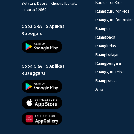
Kursus for Kids
Selatan, Daerah Khusus Ibukota
Jakarta 12860
Ruangguru for Kids
Ruangguru for Busin
Coba GRATIS Aplikasi
Ruanguji
Roboguru
Ruangbaca
Ruangkelas
Ruangbelajar
Ruangpengajar
Coba GRATIS Aplikasi
Ruangguru Privat
Ruangguru
Ruangpeduli
Airis