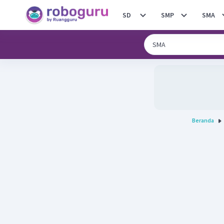
SD
SMP
SMA
Beranda