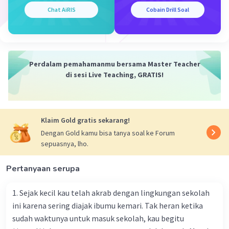
Chat AiRIS
Cobain Drill Soal
Perdalam pemahamanmu bersama Master Teacher
di sesi Live Teaching, GRATIS!
Klaim Gold gratis sekarang!
Dengan Gold kamu bisa tanya soal ke Forum
sepuasnya, lho.
Pertanyaan serupa
1. Sejak kecil kau telah akrab dengan lingkungan sekolah
ini karena sering diajak ibumu kemari. Tak heran ketika
sudah waktunya untuk masuk sekolah, kau begitu