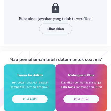
berdirilah dengan kaki rapat dan angkat tubuhmu
dengan mendorong ujung jari kaki ke bawah. Kemudian,
turunkan tubuhmu dengan mengendurkan betis. Lakukan
Buka akses jawaban yang telah terverifikasi
gerakan ini secara perlahan dan konsisten.
Lihat Iklan
Selain itu, kamu juga dapat mencoba latihan seperti
lunges, squats, atau skipping rope untuk melibatkan
otot kaki bawah secara keseluruhan. Ingat untuk selalu
melakukan pemanasan sebelum latihan dan jangan lupa
istirahat yang cukup untuk pemulihan ototmu.
Mau pemahaman lebih dalam untuk soal ini?
·
5.0
(
1
)
Balas
Beri Rating
Standro A
Level 98
Tanya ke AiRIS
Roboguru Plus
07 Januari 2024 13:04
Yuk, cobain chat dan belajar
Dapatkan pembahasan soal
ga
makasih
bareng AiRIS, teman pintarmu!
pake lama
, langsung dari Tutor!
Chat AiRIS
Chat Tutor
Nanda R
Community
Level 89