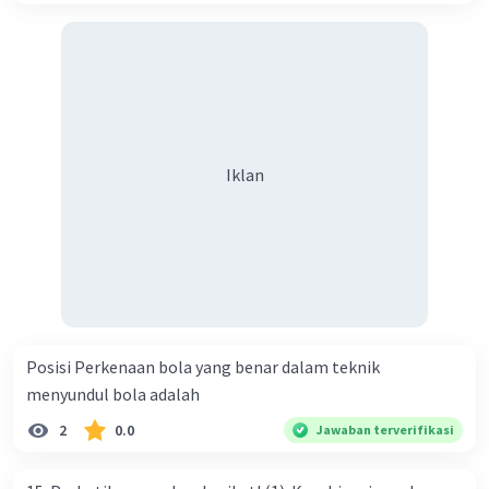
ujung jari kaki. Anda bisa melakukan
gerakan ini dengan satu kaki bergantian
atau dengan kedua kaki bersamaan.
Berdiri memegang tembok, lalu jinjit:
Gerakan ini dilakukan dengan berdiri dan
memegang tembok sebagai penyangga.
Kemudian, angkat tubuh dengan ujung jari
Iklan
kaki.
Pastikan Anda melakukan latihan secara
rutin dan konsisten untuk mendapatkan
hasil yang maksimal. Selain itu, Anda juga
bisa melakukan olahraga seperti berlari,
bersepeda, berjalan, mendaki gunung, dan
berenang untuk melatih otot kaki dan
Posisi Perkenaan bola yang benar dalam teknik
betis Anda
menyundul bola adalah​
2
0.0
Jawaban terverifikasi
·
5.0
(
1
)
Balas
Beri Rating