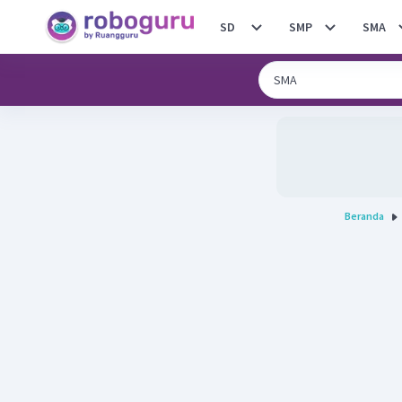
SD
SMP
SMA
Beranda