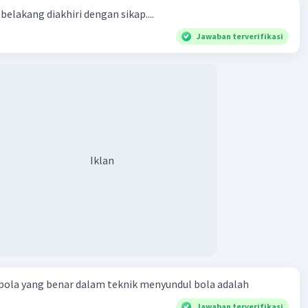
belakang diakhiri dengan sikap....
Jawaban terverifikasi
Iklan
bola yang benar dalam teknik menyundul bola adalah​
Jawaban terverifikasi