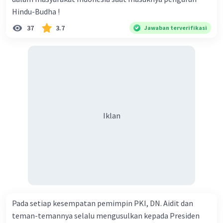
Hindu-Budha !
37
3.7
Jawaban terverifikasi
Iklan
Pada setiap kesempatan pemimpin PKI, DN. Aidit dan
teman-temannya selalu mengusulkan kepada Presiden