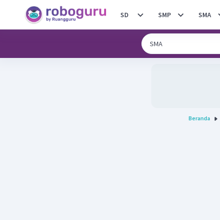
SD
SMP
SMA
Beranda