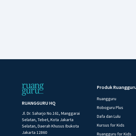
Produk Ruanggur
Ruangguru
RUANGGURU HQ
Roboguru Plus
Jl. Dr. Saharjo No.161, Manggarai
Dafa dan Lulu
Selatan, Tebet, Kota Jakarta
Kursus for Kids
Selatan, Daerah Khusus Ibukota
Jakarta 12860
Ruangguru for Kids