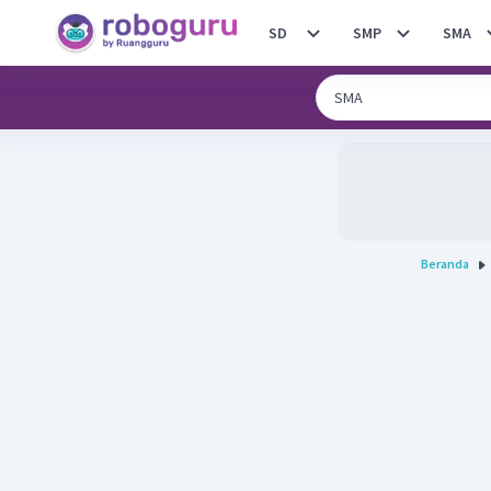
SD
SMP
SMA
Beranda