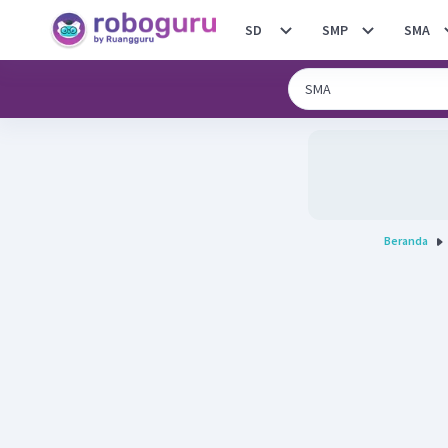
SD
SMP
SMA
Beranda