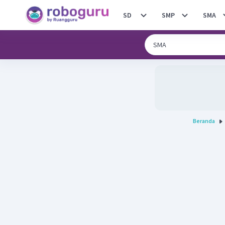
SD
SMP
SMA
Beranda