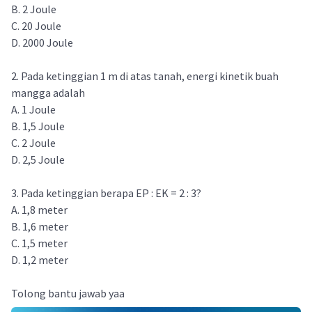
B. 2 Joule
C. 20 Joule
D. 2000 Joule
2. Pada ketinggian 1 m di atas tanah, energi kinetik buah
mangga adalah
A. 1 Joule
B. 1,5 Joule
C. 2 Joule
D. 2,5 Joule
3. Pada ketinggian berapa EP : EK = 2 : 3?
A. 1,8 meter
B. 1,6 meter
C. 1,5 meter
D. 1,2 meter
Tolong bantu jawab yaa