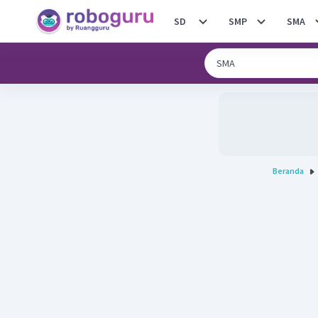
SD
SMP
SMA
Beranda