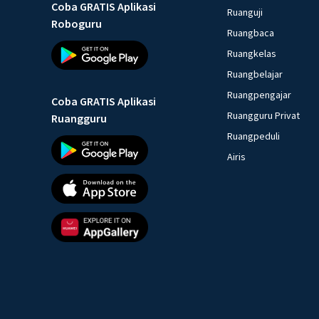
Coba GRATIS Aplikasi
Ruanguji
Roboguru
Ruangbaca
Ruangkelas
Ruangbelajar
Ruangpengajar
Coba GRATIS Aplikasi
Ruangguru Privat
Ruangguru
Ruangpeduli
Airis