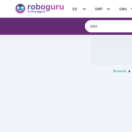
SD
SMP
SMA
Beranda