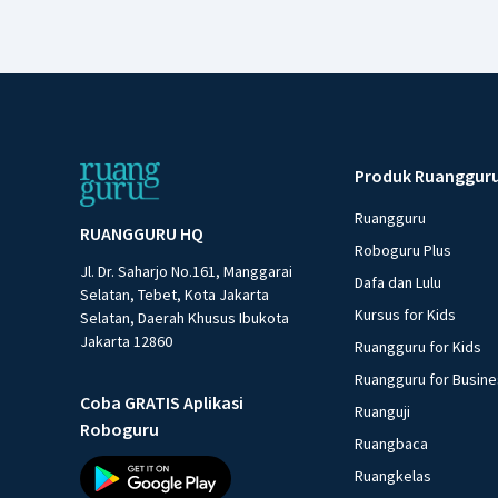
Produk Ruanggur
Ruangguru
RUANGGURU HQ
Roboguru Plus
Jl. Dr. Saharjo No.161, Manggarai
Dafa dan Lulu
Selatan, Tebet, Kota Jakarta
Kursus for Kids
Selatan, Daerah Khusus Ibukota
Jakarta 12860
Ruangguru for Kids
Ruangguru for Busin
Coba GRATIS Aplikasi
Ruanguji
Roboguru
Ruangbaca
Ruangkelas