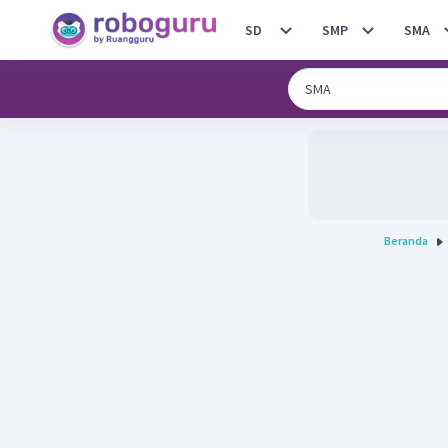
SD
SMP
SMA
Beranda