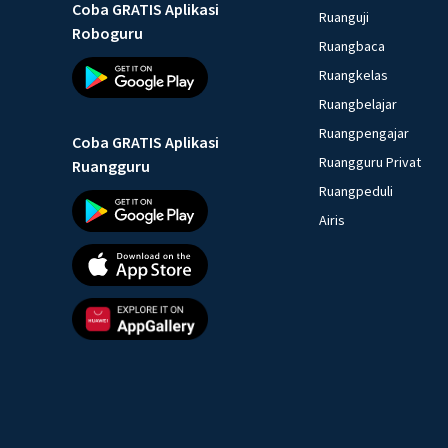
Coba GRATIS Aplikasi
Ruanguji
Roboguru
Ruangbaca
Ruangkelas
Ruangbelajar
Ruangpengajar
Coba GRATIS Aplikasi
Ruangguru Privat
Ruangguru
Ruangpeduli
Airis