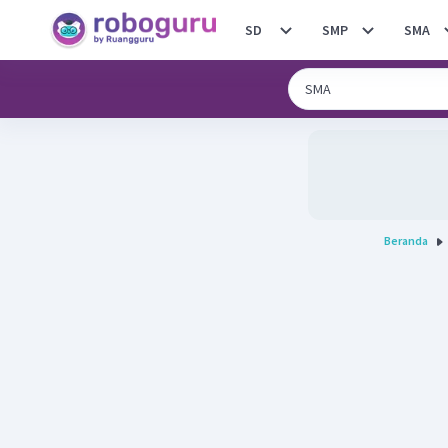
SD
SMP
SMA
Beranda