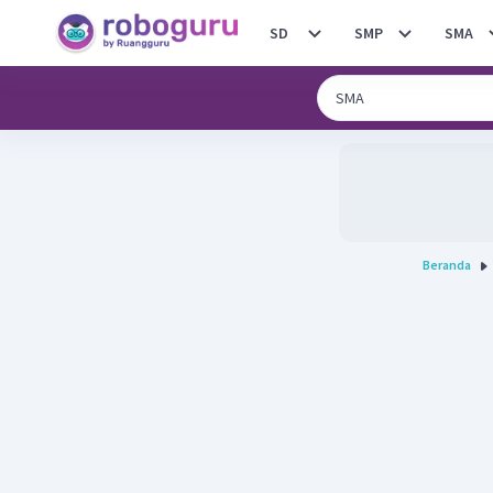
SD
SMP
SMA
Beranda