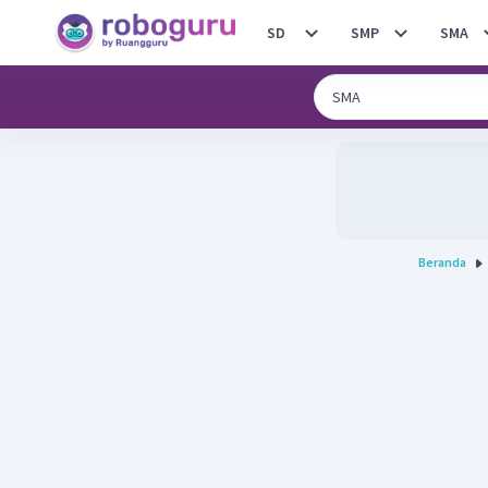
SD
SMP
SMA
Beranda