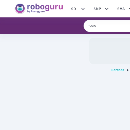
SD
SMP
SMA
Beranda