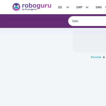
SD
SMP
SMA
Beranda