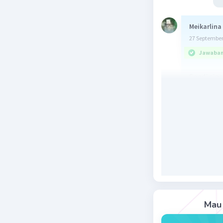
Meikarlina
27 September
Jawaban 
Sendi sino
cairan si
berartiku
sinovial a
a. Pergel
Pergelang
memungkin
dalam pil
Beri R
Mau 
S. Agita