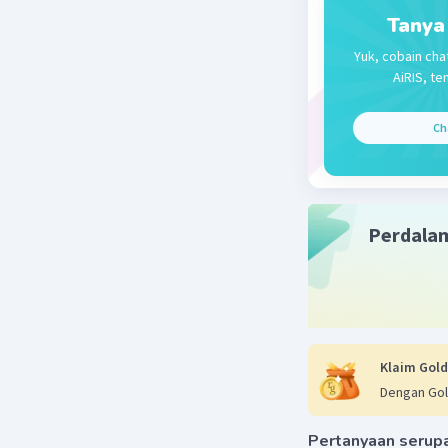
27 September
Tanya
Jawaban 
Yuk, cobain cha
Jawaban y
AiRIS, te
Pembahas
Ch
Sendi sin
antara dua
kapsul sin
Perdala
Pergelanga
dari tulan
(pergelan
melindung
sehingga 
Klaim Gold
Dengan Gol
Jadi, yan
tangan.
Pertanyaan serup