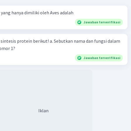
·
0.0
(
0
)
Balas
ating
ta yang hanya dimiliki oleh Aves adalah
Jawaban terverifikasi
Level 50
 2023 04:59
n berikut! a. Sebutkan nama dan fungsi dalam
a : a. Sendi pergelangan tangan
nomor 1?
Jawaban terverifikasi
·
3.0
(
1
)
Balas
ating
Iklan