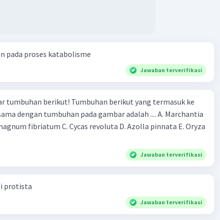
an pada proses katabolisme
Jawaban terverifikasi
r tumbuhan berikut! Tumbuhan berikut yang termasuk ke
 sama dengan tumbuhan pada gambar adalah .... A. Marchantia
agnum fibriatum C. Cycas revoluta D. Azolla pinnata E. Oryza
Jawaban terverifikasi
i protista
Jawaban terverifikasi