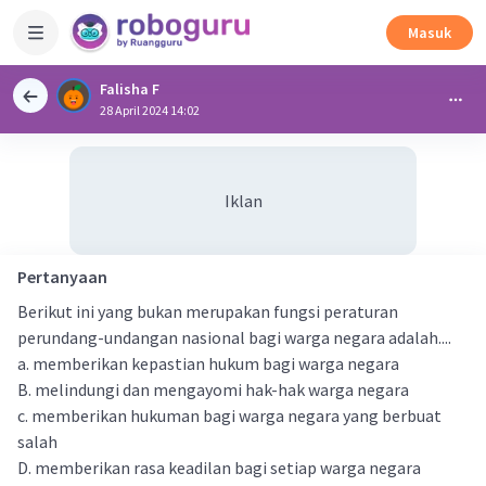
Masuk
Falisha F
28 April 2024 14:02
Iklan
Pertanyaan
Berikut ini yang bukan merupakan fungsi peraturan
perundang-undangan nasional bagi warga negara adalah....
a. memberikan kepastian hukum bagi warga negara
B. melindungi dan mengayomi hak-hak warga negara
c. memberikan hukuman bagi warga negara yang berbuat
salah
D. memberikan rasa keadilan bagi setiap warga negara