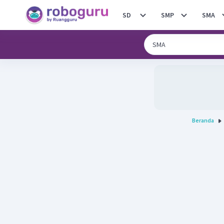
SD
SMP
SMA
Beranda