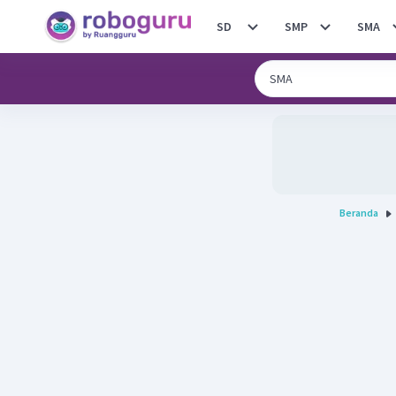
SD
SMP
SMA
Beranda