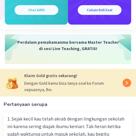
Chat AiRIS
Cobain Drill Soal
Perdalam pemahamanmu bersama Master Teacher
di sesi Live Teaching, GRATIS!
Klaim Gold gratis sekarang!
Dengan Gold kamu bisa tanya soal ke Forum
sepuasnya, lho.
Pertanyaan serupa
1. Sejak kecil kau telah akrab dengan lingkungan sekolah
ini karena sering diajak ibumu kemari. Tak heran ketika
sudah waktunya untuk masuk sekolah, kau begitu