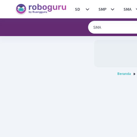
SD
SMP
SMA
Beranda