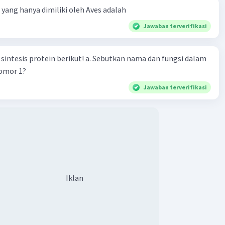
ta yang hanya dimiliki oleh Aves adalah
Jawaban terverifikasi
n berikut! a. Sebutkan nama dan fungsi dalam
nomor 1?
Jawaban terverifikasi
Iklan